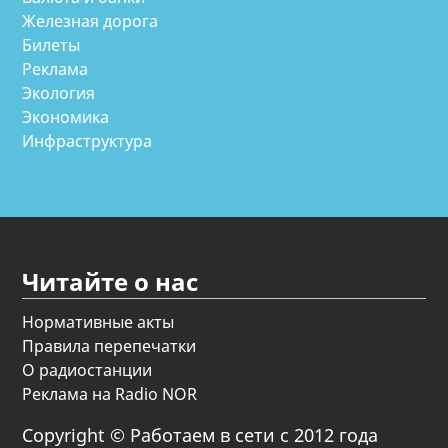
Железная дорога
Билеты
Реклама
Экология
Экономика
Инфраструктура
Читайте о нас
Нормативные акты
Правила перепечатки
О радиостанции
Реклама на Radio NOR
Copyright © Работаем в сети с 2012 года