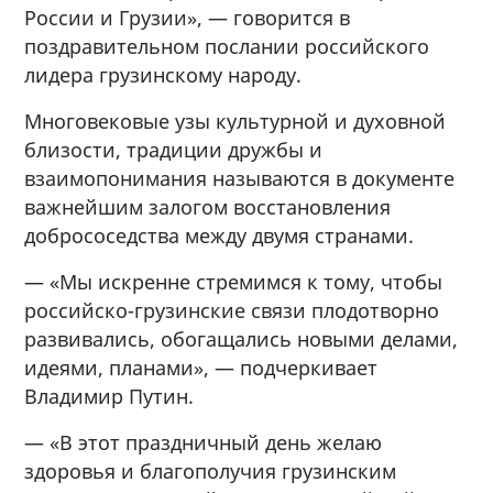
России и Грузии», — говорится в
поздравительном послании российского
лидера грузинскому народу.
Многовековые узы культурной и духовной
близости, традиции дружбы и
взаимопонимания называются в документе
важнейшим залогом восстановления
добрососедства между двумя странами.
— «Мы искренне стремимся к тому, чтобы
российско-грузинские связи плодотворно
развивались, обогащались новыми делами,
идеями, планами», — подчеркивает
Владимир Путин.
— «В этот праздничный день желаю
здоровья и благополучия грузинским