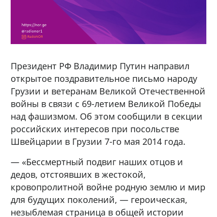
Президент РФ Владимир Путин направил
открытое поздравительное письмо народу
Грузии и ветеранам Великой Отечественной
войны в связи с 69-летием Великой Победы
над фашизмом. Об этом сообщили в секции
российских интересов при посольстве
Швейцарии в Грузии 7-го мая 2014 года.
— «Бессмертный подвиг наших отцов и
дедов, отстоявших в жестокой,
кровопролитной войне родную землю и мир
для будущих поколений, — героическая,
незыблемая страница в общей истории