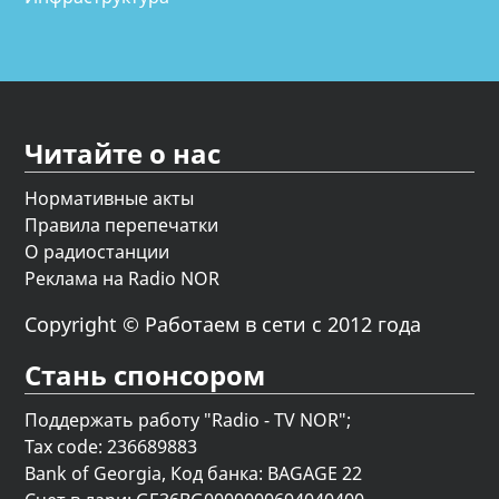
Читайте о нас
Нормативные акты
Правила перепечатки
О радиостанции
Реклама на Radio NOR
Copyright © Работаем в сети с 2012 года
Стань спонсором
Поддержать работу "Radio - TV NOR";
Tax code: 236689883
Bank of Georgia, Код банка: BAGAGE 22