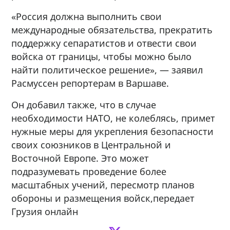
«Россия должна выполнить свои
международные обязательства, прекратить
поддержку сепаратистов и отвести свои
войска от границы, чтобы можно было
найти политическое решение», — заявил
Расмуссен репортерам в Варшаве.
Он добавил также, что в случае
необходимости НАТО, не колеблясь, примет
нужные меры для укрепления безопасности
своих союзников в Центральной и
Восточной Европе. Это может
подразумевать проведение более
масштабных учений, пересмотр планов
обороны и размещения войск,передает
Грузия онлайн