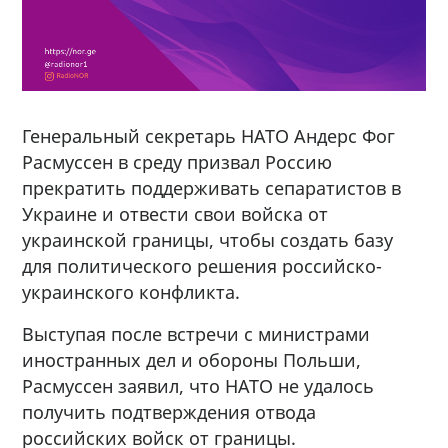
Генеральный секретарь НАТО Андерс Фог
Расмуссен в среду призвал Россию
прекратить поддерживать сепаратистов в
Украине и отвести свои войска от
украинской границы, чтобы создать базу
для политического решения российско-
украинского конфликта.
Выступая после встречи с министрами
иностранных дел и обороны Польши,
Расмуссен заявил, что НАТО не удалось
получить подтверждения отвода
российских войск от границы.