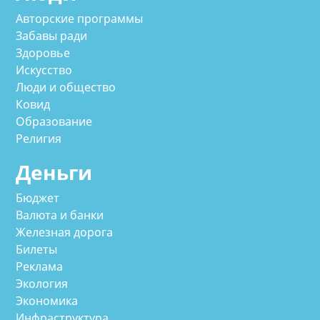
Авторские программы
Забавы ради
Здоровье
Искусство
Люди и общество
Ковид
Образование
Религия
Деньги
Бюджет
Валюта и банки
Железная дорога
Билеты
Реклама
Экология
Экономика
Инфраструктура