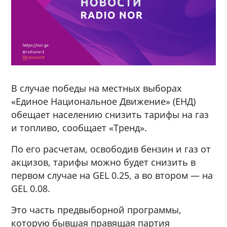
В случае победы на местных выборах
«Единое Национальное Движение» (ЕНД)
обещает населению снизить тарифы на газ
и топливо, сообщает «Тренд».
По его расчетам, освободив бензин и газ от
акцизов, тарифы можно будет снизить в
первом случае на GEL 0.25, а во втором — на
GEL 0.08.
Это часть предвыборной программы,
которую бывшая правящая партия