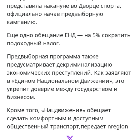
представила накануне во Дворце спорта,
официально начав предвыборную
кампанию.
Еще одно обещание ЕНД — на 5% сократить
подоходный налог.
Предвыборная программа также
предусматривает декриминализацию
экономических преступлений. Как заявляют
в «Едином Национальном Движении», это
укрепит доверие между государством и
бизнесом.
Кроме того, «Нацдвижение» обещает
сделать комфортным и доступным
общественный транспорт,передает nregion