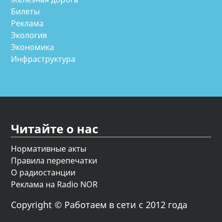
Билеты
Реклама
Экология
Экономика
Инфраструктура
Читайте о нас
Нормативные акты
Правила перепечатки
О радиостанции
Реклама на Radio NOR
Copyright © Работаем в сети с 2012 года