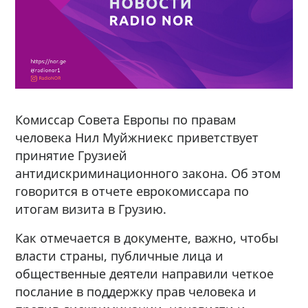
Комиссар Совета Европы по правам
человека Нил Муйжниекс приветствует
принятие Грузией
антидискриминационного закона. Об этом
говорится в отчете еврокомиссара по
итогам визита в Грузию.
Как отмечается в документе, важно, чтобы
власти страны, публичные лица и
общественные деятели направили четкое
послание в поддержку прав человека и