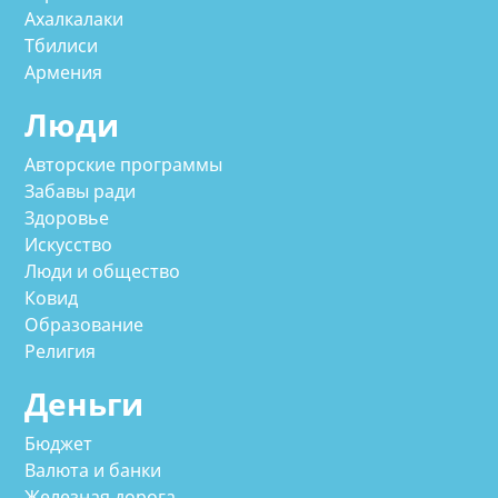
Ахалкалаки
Тбилиси
Армения
Люди
Авторские программы
Забавы ради
Здоровье
Искусство
Люди и общество
Ковид
Образование
Религия
Деньги
Бюджет
Валюта и банки
Железная дорога