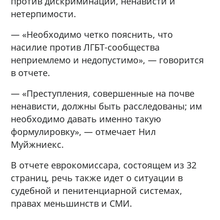
против дискриминации, ненависти и
нетерпимости.
— «Необходимо четко пояснить, что
насилие против ЛГБТ-сообщества
неприемлемо и недопустимо», — говорится
в отчете.
— «Преступления, совершенные на почве
ненависти, должны быть расследованы; им
необходимо давать именно такую
формулировку», — отмечает Нил
Муйжниекс.
В отчете еврокомиссара, состоящем из 32
страниц, речь также идет о ситуации в
судебной и пенитенциарной системах,
правах меньшинств и СМИ.