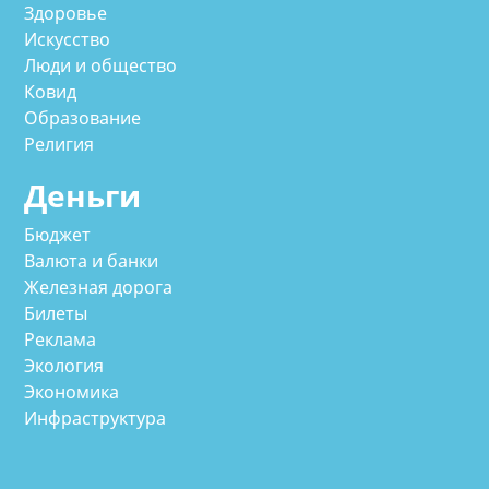
Здоровье
Искусство
Люди и общество
Ковид
Образование
Религия
Деньги
Бюджет
Валюта и банки
Железная дорога
Билеты
Реклама
Экология
Экономика
Инфраструктура