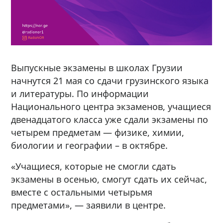
Выпускные экзамены в школах Грузии
начнутся 21 мая со сдачи грузинского языка
и литературы. По информации
Национального центра экзаменов, учащиеся
двенадцатого класса уже сдали экзамены по
четырем предметам — физике, химии,
биологии и географии – в октябре.
«Учащиеся, которые не смогли сдать
экзамены в осенью, смогут сдать их сейчас,
вместе с остальными четырьмя
предметами», — заявили в центре.