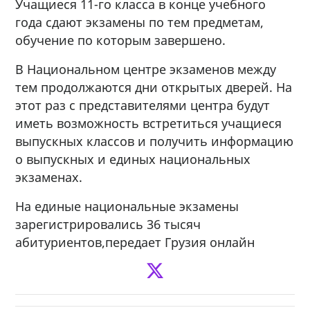
Учащиеся 11-го класса в конце учебного
года сдают экзамены по тем предметам,
обучение по которым завершено.
В Национальном центре экзаменов между
тем продолжаются дни открытых дверей. На
этот раз с представителями центра будут
иметь возможность встретиться учащиеся
выпускных классов и получить информацию
о выпускных и единых национальных
экзаменах.
На единые национальные экзамены
зарегистрировались 36 тысяч
абитуриентов,передает Грузия онлайн