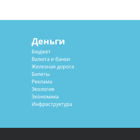
Деньги
Бюджет
Валюта и банки
Железная дорога
Билеты
Реклама
Экология
Экономика
Инфраструктура