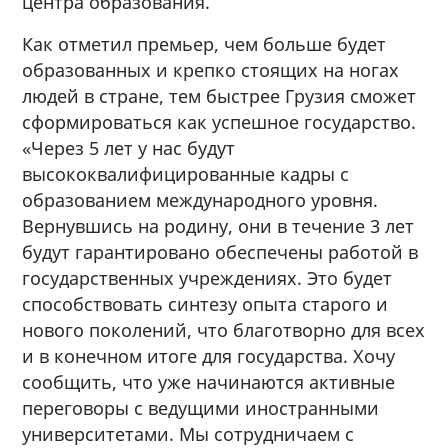
центра образования.
Как отметил премьер, чем больше будет
образованных и крепко стоящих на ногах
людей в стране, тем быстрее Грузия сможет
сформироваться как успешное государство.
«Через 5 лет у нас будут
высококвалифицированные кадры с
образованием международного уровня.
Вернувшись на родину, они в течение 3 лет
будут гарантировано обеспечены работой в
государственных учреждениях. Это будет
способствовать синтезу опыта старого и
нового поколений, что благотворно для всех
и в конечном итоге для государства. Хочу
сообщить, что уже начинаются активные
переговоры с ведущими иностранными
университетами. Мы сотрудничаем с