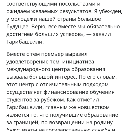
соответствующими посольствами и
ожидаем желаемых результатов. Я убежден,
у молодежи нашей страны большое
будущее. Верю, все вместе мы обязательно
достигнем больших успехов», — заявил
Гарибашвили.
Вместе с тем премьер выразил
удовлетворение тем, инициатива
международного центра образования
вызвала большой интерес. По его словам,
этот центр с отличительным подходом
осуществляет финансирование обучения
студентов за рубежом. Как отметил
Гарибашвили, главным же новшеством
является то, что получившие образование
за границей, по возвращении на родину
будут взяты на государственную службу и