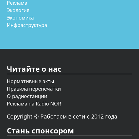
Реклама
Экология
Экономика
Инфраструктура
Читайте о нас
Нормативные акты
Правила перепечатки
О радиостанции
Реклама на Radio NOR
Copyright © Работаем в сети с 2012 года
Стань спонсором