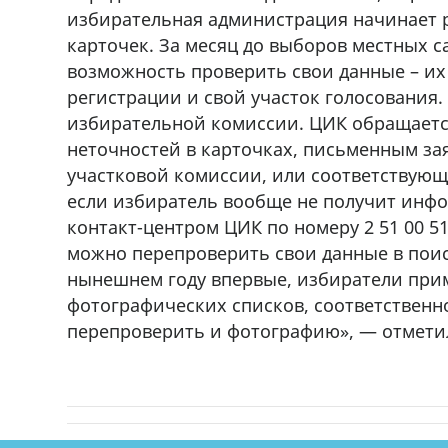
избирательная администрация начинает
карточек. За месяц до выборов местных с
возможность проверить свои данные – их
регистрации и свой участок голосования.
избирательной комиссии. ЦИК обращается
неточностей в карточках, письменным за
участковой комиссии, или соответствующе
если избиратель вообще не получит инфо
контакт-центром ЦИК по номеру 2 51 00 51
можно перепроверить свои данные в поис
нынешнем году впервые, избиратели прим
фотографических списков, соответственн
перепроверить и фотографию», — отмети