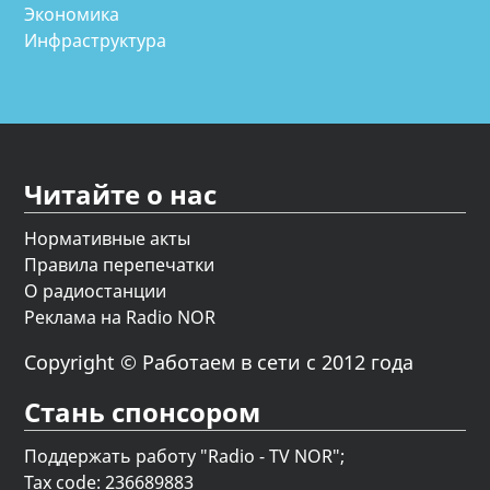
Экономика
Инфраструктура
Читайте о нас
Нормативные акты
Правила перепечатки
О радиостанции
Реклама на Radio NOR
Copyright © Работаем в сети с 2012 года
Стань спонсором
Поддержать работу "Radio - TV NOR";
Tax code: 236689883