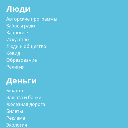
Люди
Авторские программы
Забавы ради
Здоровье
Искусство
Люди и общество
Ковид
Образование
Религия
Деньги
Бюджет
Валюта и банки
Железная дорога
Билеты
Реклама
Экология