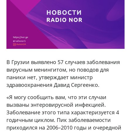
В Грузии выявлено 57 случаев заболевания
вирусным менингитом, но поводов для
паники нет, утверждает министр
здравоохранения Давид Сергеенко.
«Я могу сообщить вам, что эти случаи
вызваны энтеровирусной инфекцией.
Заболевание этого типа характеризуется 4
годичным циклом. Пик заболеваемости
приходился на 2006–2010 годы и очередной