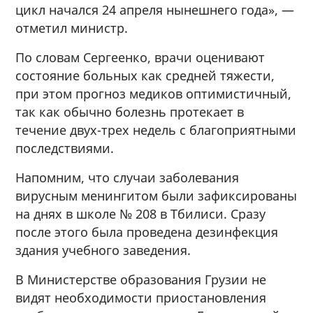
цикл начался 24 апреля нынешнего года», —
отметил министр.
По словам Сергеенко, врачи оценивают
состояние больных как средней тяжести,
при этом прогноз медиков оптимистичный,
так как обычно болезнь протекает в
течение двух-трех недель с благоприятными
последствиями.
Напомним, что случаи заболевания
вирусным менингитом были зафиксированы
на днях в школе № 208 в Тбилиси. Сразу
после этого была проведена дезинфекция
здания учебного заведения.
В Министерстве образования Грузии не
видят необходимости приостановления