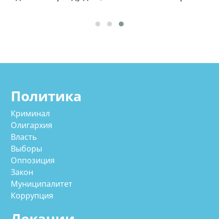
Политика
Криминал
Олигархия
Власть
Выборы
Оппозиция
Закон
Муниципалитет
Коррупция
Локации