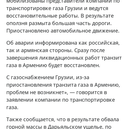
мобилизованы представители компании по
транспортировке газа Грузии и ведутся
восстановительные работы. В результате
оползня размыта большая часть дороги.
Приостановлено автомобильное движение.
Об аварии информирована как российская,
так и армянская стороны. Сразу после
завершения ликвидационных работ транзит
газа в Армению будет восстановлен.
С газоснабжением Грузии, из-за
приостановления транзита газа в Армению,
проблем не возникнет», — говорится в
заявлении компании по транспортировке
газа.
Также сообщается, что в результате обвала
горной массы в Дарьяльском ущелье, по