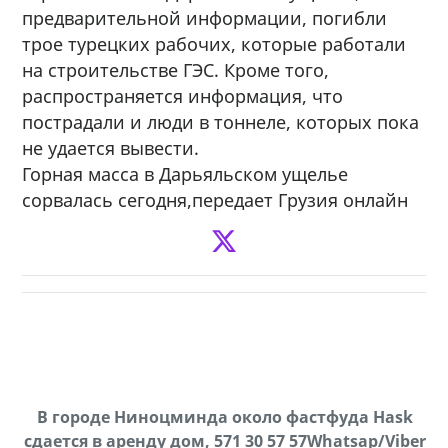
предварительной информации, погибли
трое турецких рабочих, которые работали
на строительстве ГЭС. Кроме того,
распространяется информация, что
пострадали и люди в тоннеле, которых пока
не удается вывести.
Горная масса в Дарьяльском ущелье
сорвалась сегодня,передает Грузия онлайн
х,
В городе Ниноцминда около фастфуда Hask
cдается в аренду дом, 571 30 57 57Whatsap/Viber