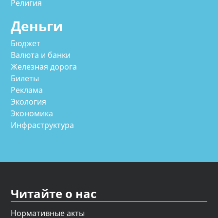
Религия
Деньги
Бюджет
Валюта и банки
Железная дорога
Билеты
Реклама
Экология
Экономика
Инфраструктура
Читайте о нас
Нормативные акты