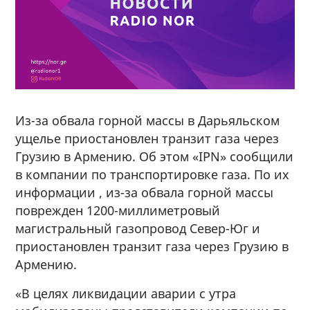
Из-за обвала горной массы в Дарьяльском
ущелье приостановлен транзит газа через
Грузию в Армению. Об этом «IPN» сообщили
в компании по транспортировке газа. По их
информации , из-за обвала горной массы
поврежден 1200-миллиметровый
магистральный газопровод Север-Юг и
приостановлен транзит газа через Грузию в
Армению.
«В целях ликвидации аварии с утра