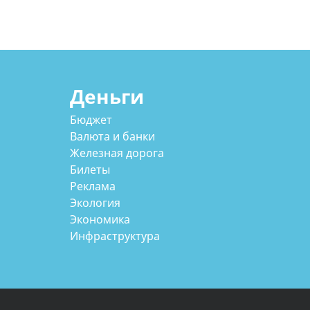
Деньги
Бюджет
Валюта и банки
Железная дорога
Билеты
Реклама
Экология
Экономика
Инфраструктура