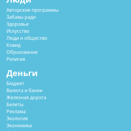
Авторские программы
Забавы ради
Здоровье
Искусство
Люди и общество
Ковид
Образование
Религия
Деньги
Бюджет
Валюта и банки
Железная дорога
Билеты
Реклама
Экология
Экономика