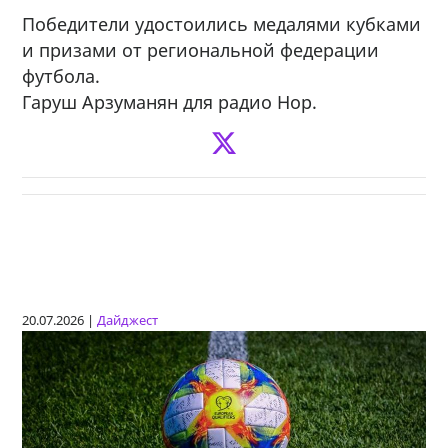
Победители удостоились медалями кубками
и призами от региональной федерации
футбола.
Гаруш Арзуманян для радио Нор.
20.07.2026 |
Дайджест