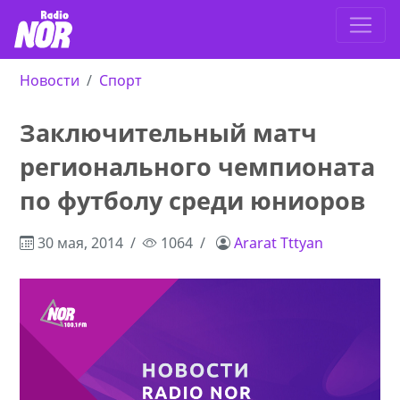
Новости
Спорт
Заключительный матч
регионального чемпионата
по футболу среди юниоров
30 мая, 2014
1064
Ararat Tttyan