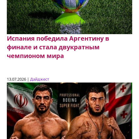
Испания победила Аргентину в
финале и стала двукратным
чемпионом мира
13.07.2026 |
Дайджест