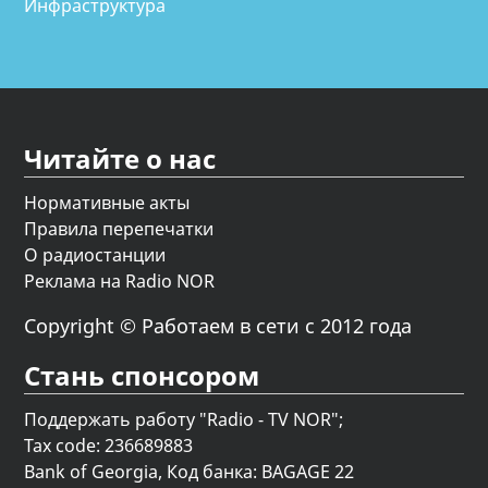
Инфраструктура
Читайте о нас
Нормативные акты
Правила перепечатки
О радиостанции
Реклама на Radio NOR
Copyright © Работаем в сети с 2012 года
Стань спонсором
Поддержать работу "Radio - TV NOR";
Tax code: 236689883
Bank of Georgia, Код банка: BAGAGE 22