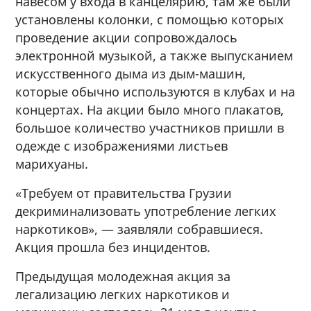
навесом у входа в канцелярию, там же были
установлены колонки, с помощью которых
проведение акции сопровождалось
электронной музыкой, а также выпусканием
искусственного дыма из дым-машин,
которые обычно используются в клубах и на
концертах. На акции было много плакатов,
большое количество участников пришли в
одежде с изображениями листьев
марихуаны.
«Требуем от правительства Грузии
декриминализовать употребление легких
наркотиков», — заявляли собравшиеся.
Акция прошла без инцидентов.
Предыдущая молодежная акция за
легализацию легких наркотиков и