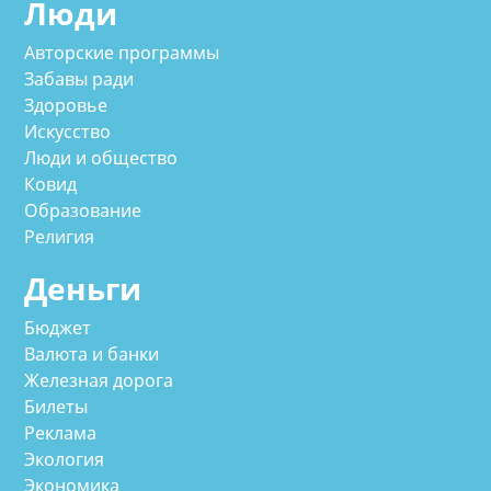
Люди
Авторские программы
Забавы ради
Здоровье
Искусство
Люди и общество
Ковид
Образование
Религия
Деньги
Бюджет
Валюта и банки
Железная дорога
Билеты
Реклама
Экология
Экономика