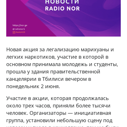
Новая акция за легализацию марихуаны и
легких наркотиков, участие в которой в
основном принимала молодежь и студенты,
прошла у здания правительственной
канцелярии в Тбилиси вечером в
понедельник 2 июня.
Участие в акции, которая продолжалась
около трех часов, приняли более тысячи
человек. Организаторы — инициативная
группа, установили небольшую сцену под