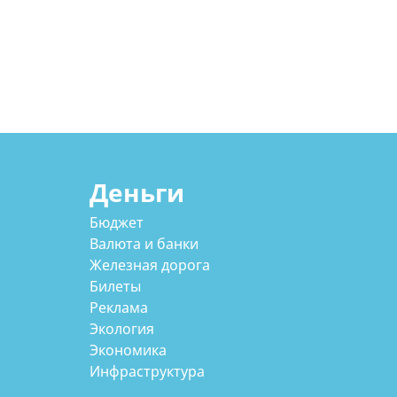
Деньги
Бюджет
Валюта и банки
Железная дорога
Билеты
Реклама
Экология
Экономика
Инфраструктура