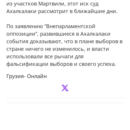
из участков Мартвили, этот иск суд
Ахалкалаки рассмотрит в ближайшие дни.
По заявлению “Внепарламентской
оппозиции”, развившиеся в Ахалкалаки
события доказывают, что в плане выборов в
стране ничего не изменилось, и власти
использовали все рычаги для
фальсификации выборов и своего успеха.
Грузия- Онлайн