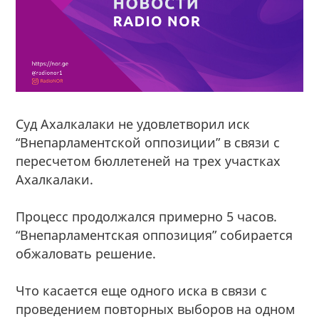
Суд Ахалкалаки не удовлетворил иск
“Внепарламентской оппозиции” в связи с
пересчетом бюллетеней на трех участках
Ахалкалаки.
Процесс продолжался примерно 5 часов.
“Внепарламентская оппозиция” собирается
обжаловать решение.
Что касается еще одного иска в связи с
проведением повторных выборов на одном