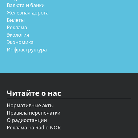
Валюта и банки
Железная дорога
Билеты
Реклама
Экология
Экономика
Инфраструктура
Читайте о нас
Нормативные акты
Правила перепечатки
О радиостанции
Реклама на Radio NOR