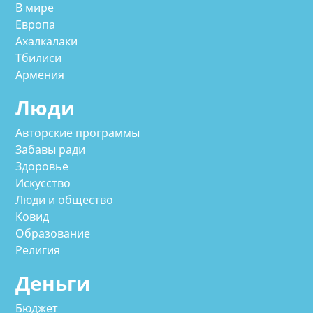
В мире
Европа
Ахалкалаки
Тбилиси
Армения
Люди
Авторские программы
Забавы ради
Здоровье
Искусство
Люди и общество
Ковид
Образование
Религия
Деньги
Бюджет