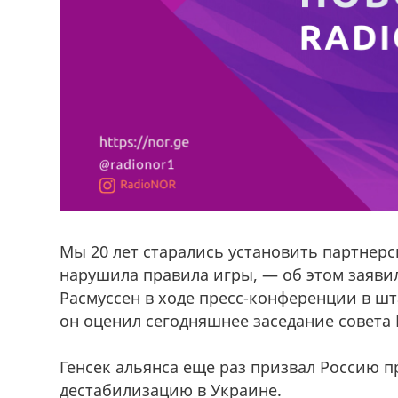
Мы 20 лет старались установить партнерс
нарушила правила игры, — об этом заяви
Расмуссен в ходе пресс-конференции в шт
он оценил сегодняшнее заседание совета
Генсек альянса еще раз призвал Россию п
дестабилизацию в Украине.