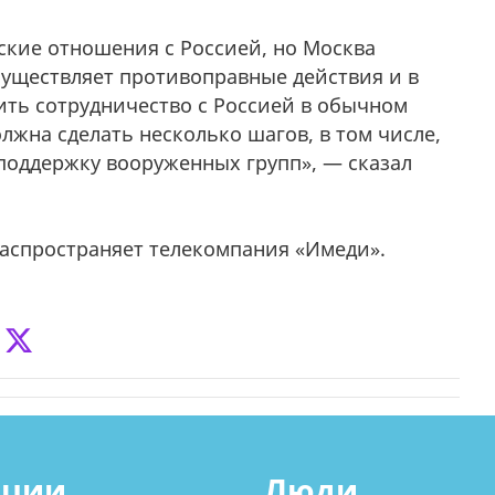
ские отношения с Россией, но Москва
существляет противоправные действия и в
ить сотрудничество с Россией в обычном
лжна сделать несколько шагов, в том числе,
поддержку вооруженных групп», — сказал
аспространяет телекомпания «Имеди».
ации
Люди