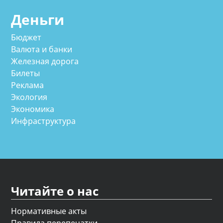
Деньги
Бюджет
Валюта и банки
Железная дорога
Билеты
Реклама
Экология
Экономика
Инфраструктура
Читайте о нас
Нормативные акты