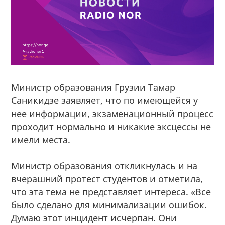
Министр образования Грузии Тамар
Саникидзе заявляет, что по имеющейся у
нее информации, экзаменационный процесс
проходит нормально и никакие эксцессы не
имели места.
Министр образования откликнулась и на
вчерашний протест студентов и отметила,
что эта тема не представляет интереса. «Все
было сделано для минимализации ошибок.
Думаю этот инцидент исчерпан. Они