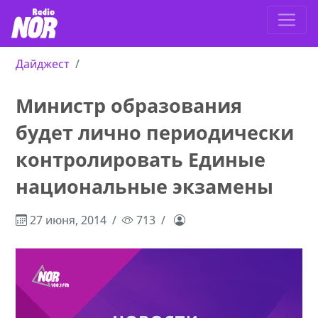
Дайджест
Министр образования
будет лично периодически
контролировать Единые
национальные экзамены
27 июня, 2014
713