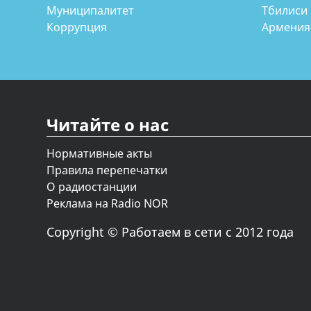
Муниципалитет
Тбилиси
Коррупция
Армения
Читайте о нас
Нормативные акты
Правила перепечатки
О радиостанции
Реклама на Radio NOR
Copyright © Работаем в сети с 2012 года