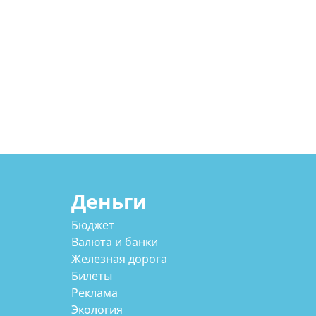
Деньги
Бюджет
Валюта и банки
Железная дорога
Билеты
Реклама
Экология