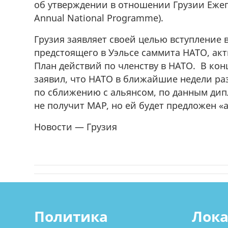
об утверждении в отношении Грузии Еже
Annual National Programme).
Грузия заявляет своей целью вступление 
предстоящего в Уэльсе саммита НАТО, акт
План действий по членству в НАТО. В кон
заявил, что НАТО в ближайшие недели ра
по сближению с альянсом, по данным дип
не получит МАР, но ей будет предложен 
Новости — Грузия
Политика
Лок