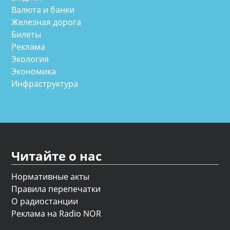
Валюта и банки
Железная дорога
Билеты
Реклама
Экология
Экономика
Инфраструктура
Читайте о нас
Нормативные акты
Правила перепечатки
О радиостанции
Реклама на Radio NOR