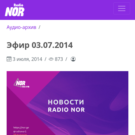
Аудио-архив
Эфир 03.07.2014
3 июля, 2014
873