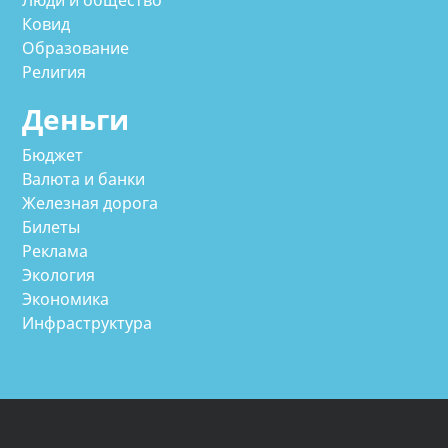
Люди и общество
Ковид
Образование
Религия
Деньги
Бюджет
Валюта и банки
Железная дорога
Билеты
Реклама
Экология
Экономика
Инфраструктура