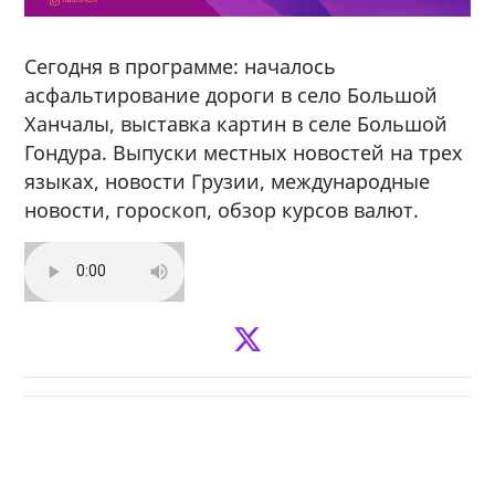
Сегодня в программе: началось
асфальтирование дороги в село Большой
Ханчалы, выставка картин в селе Большой
Гондура. Выпуски местных новостей на трех
языках, новости Грузии, международные
новости, гороскоп, обзор курсов валют.