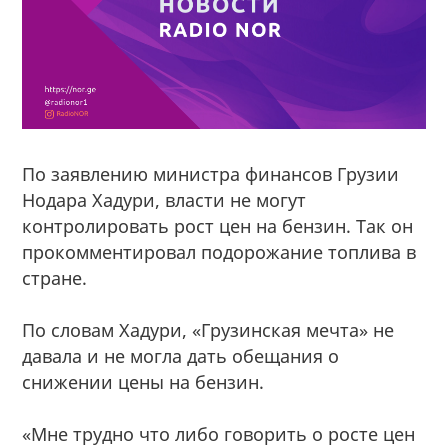
По заявлению министра финансов Грузии
Нодара Хадури, власти не могут
контролировать рост цен на бензин. Так он
прокомментировал подорожание топлива в
стране.
По словам Хадури, «Грузинская мечта» не
давала и не могла дать обещания о
снижении цены на бензин.
«Мне трудно что либо говорить о росте цен