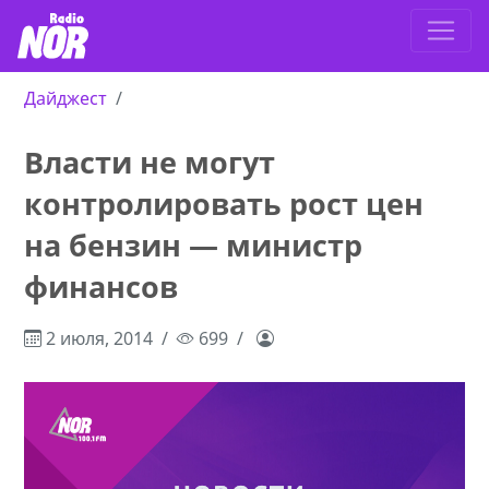
Дайджест
Власти не могут
контролировать рост цен
на бензин — министр
финансов
2 июля, 2014
699