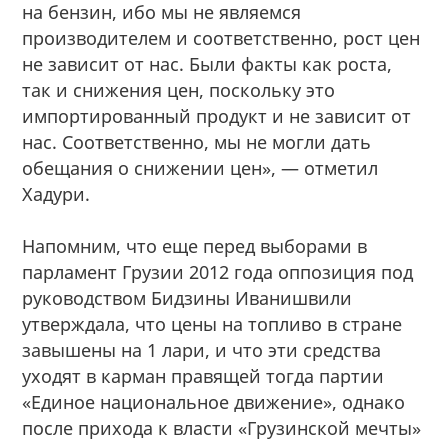
на бензин, ибо мы не являемся
производителем и соответственно, рост цен
не зависит от нас. Были факты как роста,
так и снижения цен, поскольку это
импортированный продукт и не зависит от
нас. Соответственно, мы не могли дать
обещания о снижении цен», — отметил
Хадури.
Напомним, что еще перед выборами в
парламент Грузии 2012 года оппозиция под
руководством Бидзины Иванишвили
утверждала, что цены на топливо в стране
завышены на 1 лари, и что эти средства
уходят в карман правящей тогда партии
«Единое национальное движение», однако
после прихода к власти «Грузинской мечты»