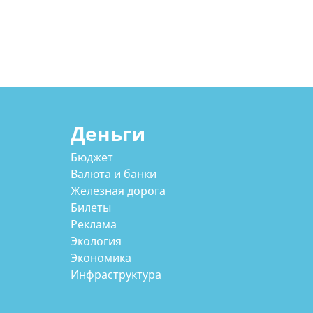
Деньги
Бюджет
Валюта и банки
Железная дорога
Билеты
Реклама
Экология
Экономика
Инфраструктура