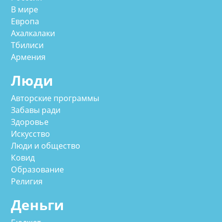
В мире
Европа
Ахалкалаки
Тбилиси
Армения
Люди
Авторские программы
Забавы ради
Здоровье
Искусство
Люди и общество
Ковид
Образование
Религия
Деньги