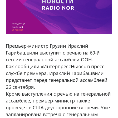
Премьер-министр Грузии Ираклий
Гарибашвили выступит с речью на 69-й
сессии генеральной ассамблеи ООН.
Как сообщили «ИнтерпрессНьюс» в пресс-
службе премьера, Ираклий Гарибашвили
предстанет перед генеральной ассамблеей
26 сентября.
Кроме выступления с речью на генеральной
ассамблее, премьер-министр также
проведет в США двусторонние встречи. Уже
запланирована встреча с генеральным