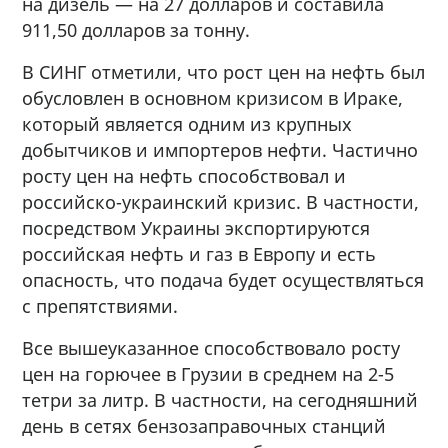
на дизель — на 27 долларов и составила
911,50 долларов за тонну.
В СИНГ отметили, что рост цен на нефть был
обусловлен в основном кризисом в Ираке,
который является одним из крупных
добытчиков и импортеров нефти. Частично
росту цен на нефть способствовал и
российско-украинский кризис. В частности,
посредством Украины экспортируются
российская нефть и газ в Европу и есть
опасность, что подача будет осуществляться
с препятствиями.
Все вышеуказанное способствовало росту
цен на горючее в Грузии в среднем на 2-5
тетри за литр. В частности, на сегодняшний
день в сетях бензозаправочных станций