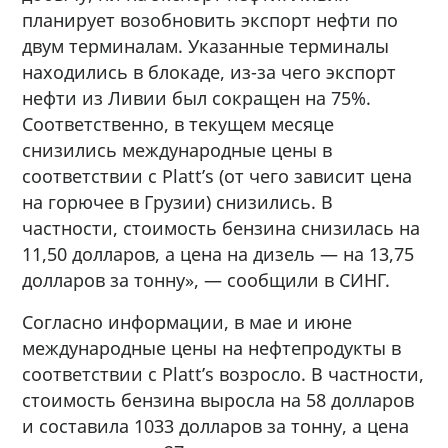
планирует возобновить экспорт нефти по
двум терминалам. Указанные терминалы
находились в блокаде, из-за чего экспорт
нефти из Ливии был сокращен на 75%.
Соответственно, в текущем месяце
снизились международные цены в
соответствии с Platt’s (от чего зависит цена
на горючее в Грузии) снизились. В
частности, стоимость бензина снизилась на
11,50 долларов, а цена на дизель — на 13,75
долларов за тонну», — сообщили в СИНГ.
Согласно информации, в мае и июне
международные цены на нефтепродукты в
соответствии с Platt’s возросло. В частности,
стоимость бензина выросла на 58 долларов
и составила 1033 долларов за тонну, а цена