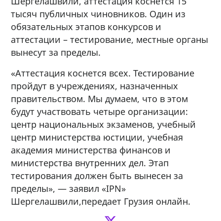
Шергелашвили, аттестация коснется 15
тысяч публичных чиновников. Один из
обязательных этапов конкурсов и
аттестации – тестирование, местные органы
вынесут за пределы.
«Аттестация коснется всех. Тестирование
пройдут в учреждениях, назначенных
правительством. Мы думаем, что в этом
будут участвовать четыре организации:
центр национальных экзаменов, учебный
центр министерства юстиции, учебная
академия министерства финансов и
министерства внутренних дел. Этап
тестирования должен быть вынесен за
пределы», — заявил «IPN»
Шергелашвили,передает Грузия онлайн.