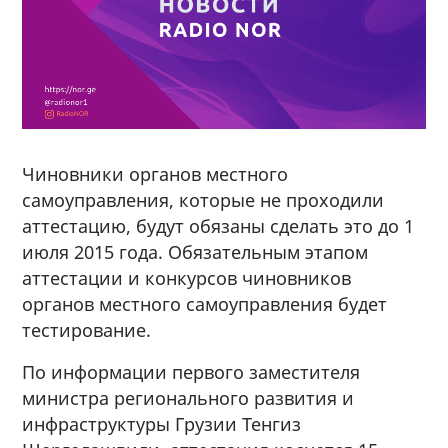
Чиновники органов местного
самоуправления, которые не проходили
аттестацию, будут обязаны сделать это до 1
июля 2015 года. Обязательным этапом
аттестации и конкурсов чиновников
органов местного самоуправления будет
тестирование.
По информации первого заместителя
министра регионального развития и
инфраструктуры Грузии Тенгиз