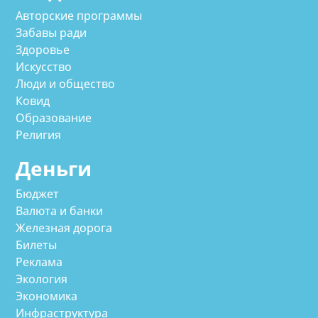
Авторские программы
Забавы ради
Здоровье
Искусство
Люди и общество
Ковид
Образование
Религия
Деньги
Бюджет
Валюта и банки
Железная дорога
Билеты
Реклама
Экология
Экономика
Инфраструктура