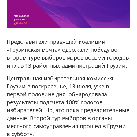
Представители правящей коалиции
«Грузинская мечта» одержали победу во
втором туре выборов мэров восьми городов
и глав 13 районных администраций Грузии.
Центральная избирательная комиссия
Грузии в воскресенье, 13 июля, уже в
первой половине дня, обнародовала
результаты подсчета 100% голосов
избирателей. Но, это пока предварительные
данные. Второй тур выборов в органы
местного самоуправления прошел в Грузии
в субботу.