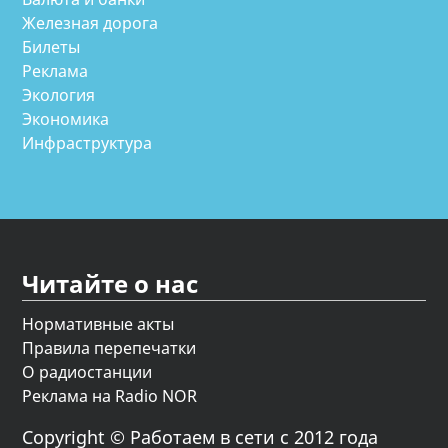
Железная дорога
Билеты
Реклама
Экология
Экономика
Инфраструктура
Читайте о нас
Нормативные акты
Правила перепечатки
О радиостанции
Реклама на Radio NOR
Copyright © Работаем в сети с 2012 года