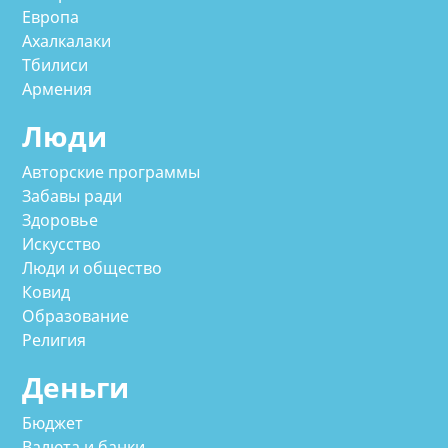
Европа
Ахалкалаки
Тбилиси
Армения
Люди
Авторские программы
Забавы ради
Здоровье
Искусство
Люди и общество
Ковид
Образование
Религия
Деньги
Бюджет
Валюта и банки