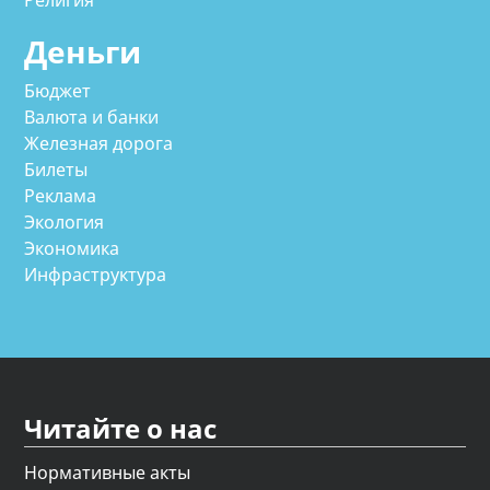
Религия
Деньги
Бюджет
Валюта и банки
Железная дорога
Билеты
Реклама
Экология
Экономика
Инфраструктура
Читайте о нас
Нормативные акты