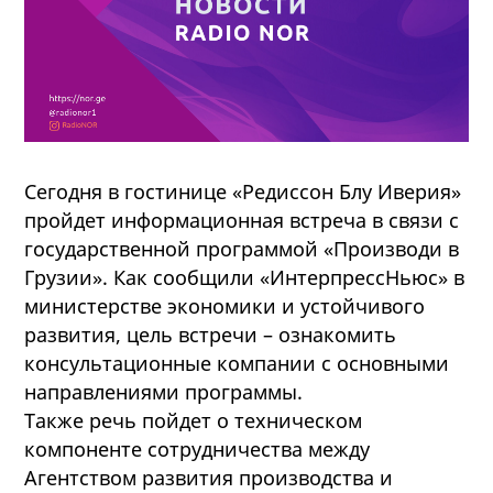
Сегодня в гостинице «Редиссон Блу Иверия»
пройдет информационная встреча в связи с
государственной программой «Производи в
Грузии». Как сообщили «ИнтерпрессНьюс» в
министерстве экономики и устойчивого
развития, цель встречи – ознакомить
консультационные компании с основными
направлениями программы.
Также речь пойдет о техническом
компоненте сотрудничества между
Агентством развития производства и