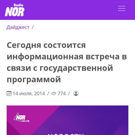
Дайджест
Сегодня состоится
информационная встреча в
связи с государственной
программой
14 июля, 2014
774