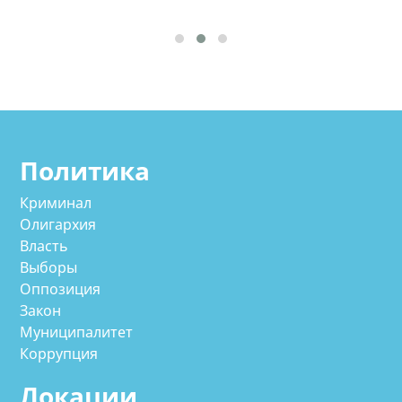
Политика
Криминал
Олигархия
Власть
Выборы
Оппозиция
Закон
Муниципалитет
Коррупция
Локации