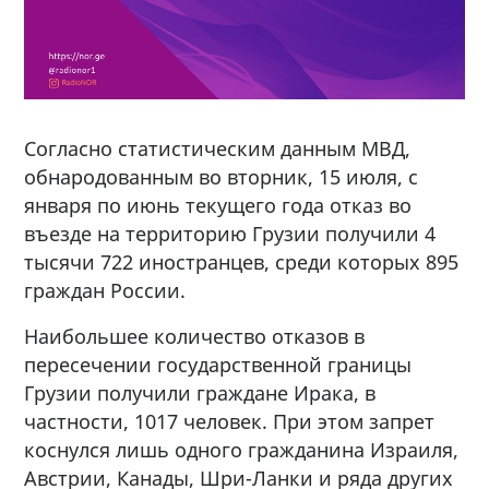
Согласно статистическим данным МВД,
обнародованным во вторник, 15 июля, с
января по июнь текущего года отказ во
въезде на территорию Грузии получили 4
тысячи 722 иностранцев, среди которых 895
граждан России.
Наибольшее количество отказов в
пересечении государственной границы
Грузии получили граждане Ирака, в
частности, 1017 человек. При этом запрет
коснулся лишь одного гражданина Израиля,
Австрии, Канады, Шри-Ланки и ряда других