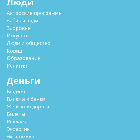
Люди
Авторские программы
Забавы ради
Здоровье
Искусство
Люди и общество
Ковид
Образование
Религия
Деньги
Бюджет
Валюта и банки
Железная дорога
Билеты
Реклама
Экология
Экономика