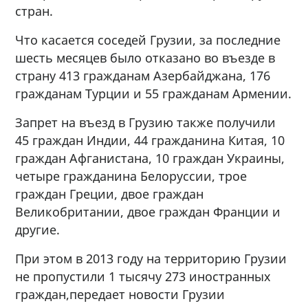
стран.
Что касается соседей Грузии, за последние
шесть месяцев было отказано во въезде в
страну 413 гражданам Азербайджана, 176
гражданам Турции и 55 гражданам Армении.
Запрет на въезд в Грузию также получили
45 граждан Индии, 44 гражданина Китая, 10
граждан Афганистана, 10 граждан Украины,
четыре гражданина Белоруссии, трое
граждан Греции, двое граждан
Великобритании, двое граждан Франции и
другие.
При этом в 2013 году на территорию Грузии
не пропустили 1 тысячу 273 иностранных
граждан,передает новости Грузии