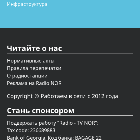
Инфраструктура
Читайте о нас
Нормативные акты
Правила перепечатки
О радиостанции
Реклама на Radio NOR
Copyright © Работаем в сети с 2012 года
Стань спонсором
Поддержать работу "Radio - TV NOR";
Tax code: 236689883
Bank of Georgia, Код банка: BAGAGE 22