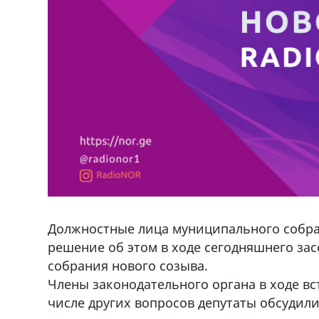
Должностные лица муниципального собра
решение об этом в ходе сегодняшнего за
собрания нового созыва.
Члены законодательного органа в ходе вс
числе других вопросов депутаты обсудили