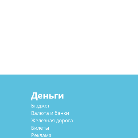
Деньги
Бюджет
Валюта и банки
Железная дорога
Билеты
Реклама