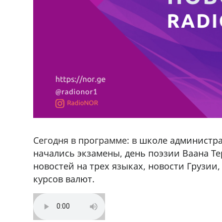
Сегодня в программе: в
школе администра
начались экзамены, день поэзии Ваана Те
новостей на трех языках, новости Грузии
курсов валют.