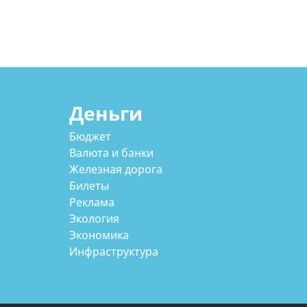
Деньги
Бюджет
Валюта и банки
Железная дорога
Билеты
Реклама
Экология
Экономика
Инфраструктура