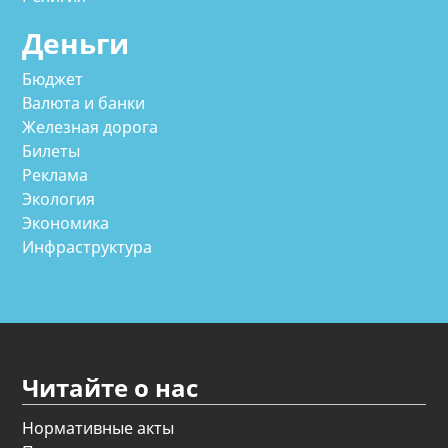
Деньги
Бюджет
Валюта и банки
Железная дорога
Билеты
Реклама
Экология
Экономика
Инфраструктура
Читайте о нас
Нормативные акты