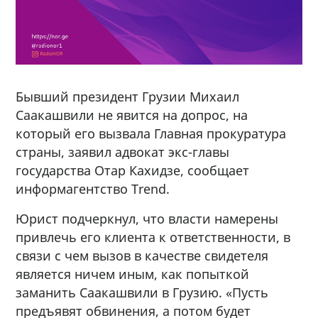
Бывший президент Грузии Михаил
Саакашвили не явится на допрос, на
который его вызвала Главная прокуратура
страны, заявил адвокат экс-главы
государства Отар Кахидзе, сообщает
информагентство Trend.
Юрист подчеркнул, что власти намерены
привлечь его клиента к ответственности, в
связи с чем вызов в качестве свидетеля
является ничем иным, как попыткой
заманить Саакашвили в Грузию. «Пусть
предъявят обвинения, а потом будет