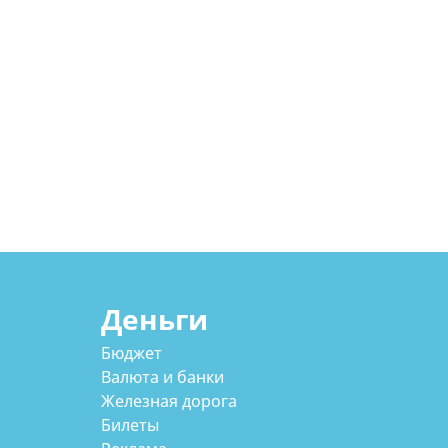
Деньги
Бюджет
Валюта и банки
Железная дорога
Билеты