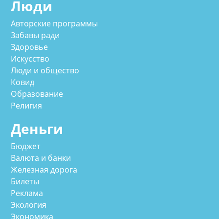
Люди
Авторские программы
Забавы ради
Здоровье
Искусство
Люди и общество
Ковид
Образование
Религия
Деньги
Бюджет
Валюта и банки
Железная дорога
Билеты
Реклама
Экология
Экономика