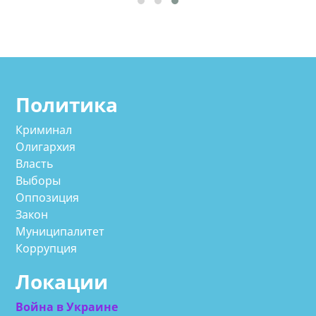
Политика
Криминал
Олигархия
Власть
Выборы
Оппозиция
Закон
Муниципалитет
Коррупция
Локации
Война в Украине