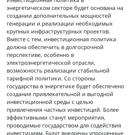
энергетическом секторе будет основана на
создании дополнительных мощностей
генерации и реализации необходимых
крупных инфраструктурных проектов.
Вместе с тем, инвестиционная политика
должна обеспечить в долгосрочной
перспективе, особенно в
электроэнергетической отрасли,
возможность реализации стабильной
тарифной политики. Со стороны
государства в энергетике будет обеспечено
создание привлекательной и выгодной
инвестиционной среды с целью
привлечения частных инвестиций. Более
эффективными станут мероприятия,
проводимые государством для содействия
инвестициям. Будут внедрены упрощенные