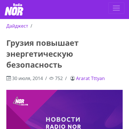
Дайджест
Грузия повышает
энергетическую
безопасность
30 июля, 2014
752
Ararat Tttyan