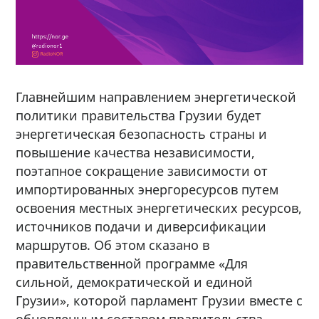
Главнейшим направлением энергетической
политики правительства Грузии будет
энергетическая безопасность страны и
повышение качества независимости,
поэтапное сокращение зависимости от
импортированных энергоресурсов путем
освоения местных энергетических ресурсов,
источников подачи и диверсификации
маршрутов. Об этом сказано в
правительственной программе «Для
сильной, демократической и единой
Грузии», которой парламент Грузии вместе с
обновленным составом правительства