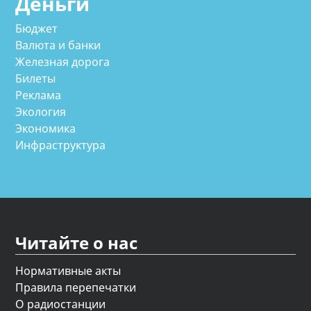
Деньги
Бюджет
Валюта и банки
Железная дорога
Билеты
Реклама
Экология
Экономика
Инфраструктура
Читайте о нас
Нормативные акты
Правила перепечатки
О радиостанции