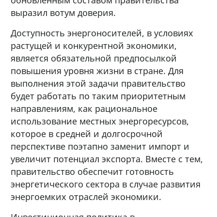
выразил вотум доверия.
Доступность энергоносителей, в условиях
растущей и конкурентной экономики,
является обязательной предпосылкой
повышения уровня жизни в стране. Для
выполнения этой задачи правительство
будет работать по таким приоритетным
направлениям, как рациональное
использование местных энергоресурсов,
которое в средней и долгосрочной
перспективе поэтапно заменит импорт и
увеличит потенциал экспорта. Вместе с тем,
правительство обеспечит готовность
энергетического сектора в случае развития
энергоемких отраслей экономики.
Инвестиционная политика в