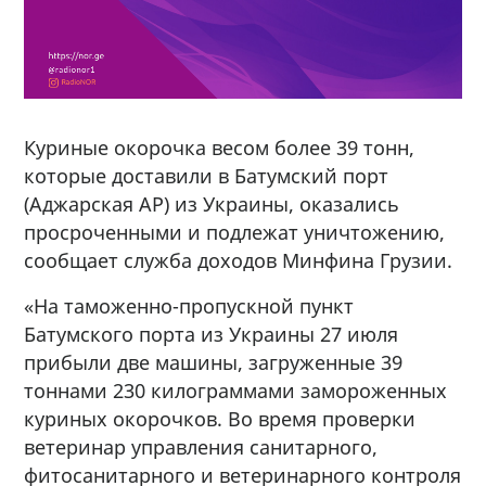
Куриные окорочка весом более 39 тонн,
которые доставили в Батумский порт
(Аджарская АР) из Украины, оказались
просроченными и подлежат уничтожению,
сообщает служба доходов Минфина Грузии.
«На таможенно-пропускной пункт
Батумского порта из Украины 27 июля
прибыли две машины, загруженные 39
тоннами 230 килограммами замороженных
куриных окорочков. Во время проверки
ветеринар управления санитарного,
фитосанитарного и ветеринарного контроля