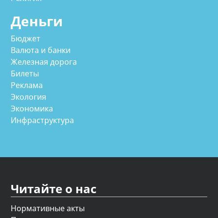
Деньги
Бюджет
Валюта и банки
Железная дорога
Билеты
Реклама
Экология
Экономика
Инфраструктура
Читайте о нас
Нормативные акты