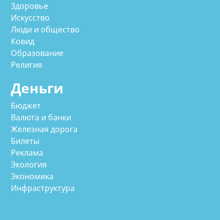
Здоровье
Искусство
Люди и общество
Ковид
Образование
Религия
Деньги
Бюджет
Валюта и банки
Железная дорога
Билеты
Реклама
Экология
Экономика
Инфраструктура