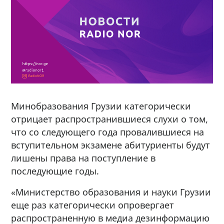
Минобразования Грузии категорически
отрицает распространившиеся слухи о том,
что со следующего года провалившиеся на
вступительном экзамене абитуриенты будут
лишены права на поступление в
последующие годы.
«Министерство образования и науки Грузии
еще раз категорически опровергает
распространенную в медиа дезинформацию