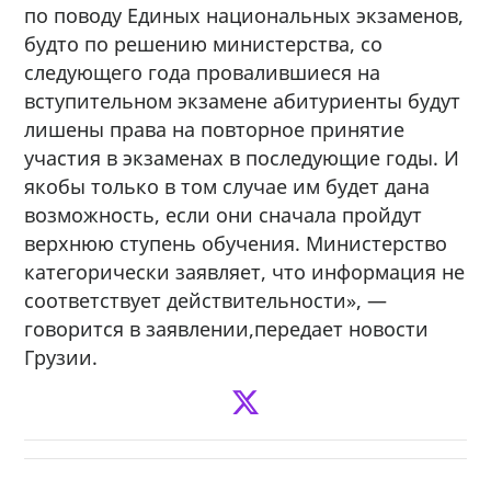
по поводу Единых национальных экзаменов,
будто по решению министерства, со
следующего года провалившиеся на
вступительном экзамене абитуриенты будут
лишены права на повторное принятие
участия в экзаменах в последующие годы. И
якобы только в том случае им будет дана
возможность, если они сначала пройдут
верхнюю ступень обучения. Министерство
категорически заявляет, что информация не
соответствует действительности», —
говорится в заявлении,передает новости
Грузии.