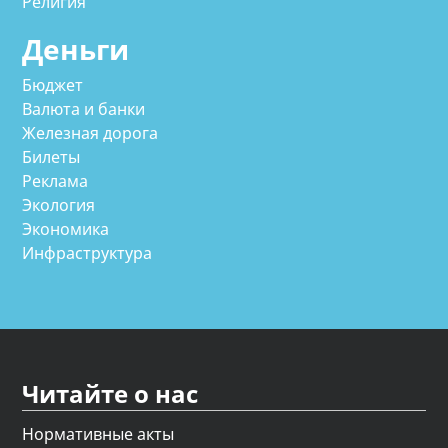
Религия
Деньги
Бюджет
Валюта и банки
Железная дорога
Билеты
Реклама
Экология
Экономика
Инфраструктура
Читайте о нас
Нормативные акты