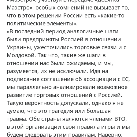
Маэстро», особых сомнений не вызывает то,
что в этом решении России есть «какие-то
политические элементы».
«В последний период аналогичные шаги
были предприняты Россией в отношении
Украины, ужесточились торговые связи и с
Молдовой. Так что, такие же шаги в
отношении нас были ожидаемы, и мы,
разумеется, их не исключали. Идя на
подписание соглашение об ассоциации с ЕС,
мы параллельно анализировали возможное
развитие торговых отношений с Россией.
Такую вероятность допускали, однако я не
думаю, что это трагедия или большая
травма. Обе страны являются членами ВТО,
в этой организации свои правила игры и мы
будем следовать этим правилам. Наверно,