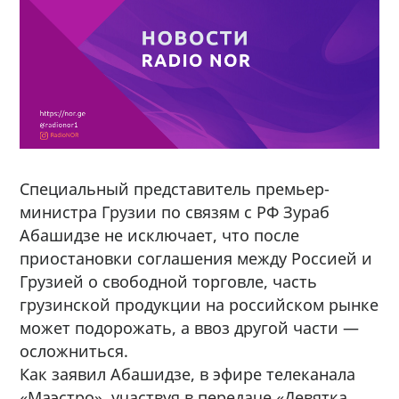
Специальный представитель премьер-
министра Грузии по связям с РФ Зураб
Абашидзе не исключает, что после
приостановки соглашения между Россией и
Грузией о свободной торговле, часть
грузинской продукции на российском рынке
может подорожать, а ввоз другой части —
осложниться.
Как заявил Абашидзе, в эфире телеканала
«Маэстро», участвуя в передаче «Девятка