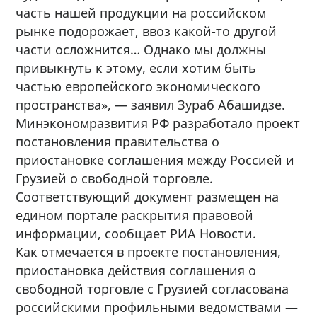
часть нашей продукции на российском
рынке подорожает, ввоз какой-то другой
части осложнится… Однако мы должны
привыкнуть к этому, если хотим быть
частью европейского экономического
пространства», — заявил Зураб Абашидзе.
Минэкономразвития РФ разработало проект
постановления правительства о
приостановке соглашения между Россией и
Грузией о свободной торговле.
Соответствующий документ размещен на
едином портале раскрытия правовой
информации, сообщает РИА Новости.
Как отмечается в проекте постановления,
приостановка действия соглашения о
свободной торговле с Грузией согласована
российскими профильными ведомствами —