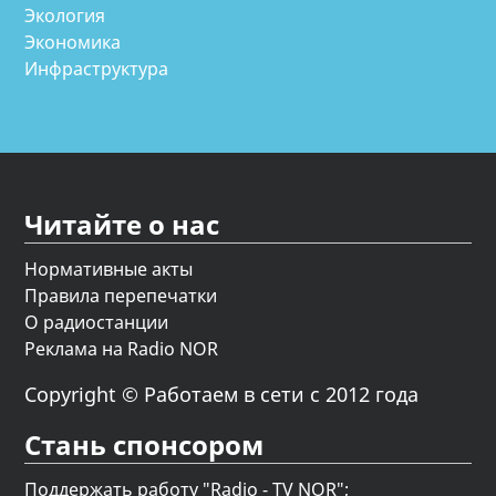
Экология
Экономика
Инфраструктура
Читайте о нас
Нормативные акты
Правила перепечатки
О радиостанции
Реклама на Radio NOR
Copyright © Работаем в сети с 2012 года
Стань спонсором
Поддержать работу "Radio - TV NOR";