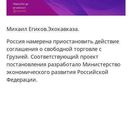
Михаил Егиков.Эхокавказа.
Россия намерена приостановить действие
соглашения о свободной торговле с
Грузией. Соответствующий проект
постановления разработало Министерство
экономического развития Российской
Федерации.