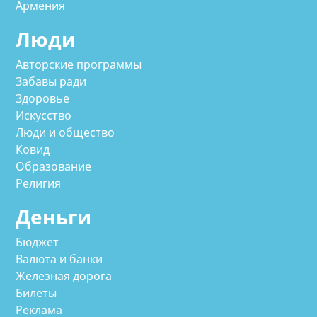
Армения
Люди
Авторские программы
Забавы ради
Здоровье
Искусство
Люди и общество
Ковид
Образование
Религия
Деньги
Бюджет
Валюта и банки
Железная дорога
Билеты
Реклама