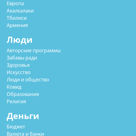
Европа
Ахалкалаки
Тбилиси
Армения
Люди
Авторские программы
Забавы ради
Здоровье
Искусство
Люди и общество
Ковид
Образование
Религия
Деньги
Бюджет
Валюта и банки