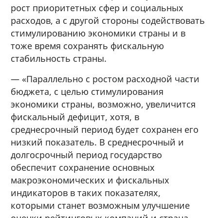
рост приоритетных сфер и социальных
расходов, а с другой стороны содействовать
стимулированию экономики страны и в
тоже время сохранять фискальную
стабильность страны.
— «Параллельно с ростом расходной части
бюджета, с целью стимулирования
экономики страны, возможно, увеличится
фискальный дефицит, хотя, в
среднесрочный период будет сохранен его
низкий показатель. В среднесрочный и
долгосрочный период государство
обеспечит сохранение основных
макроэкономических и фискальных
индикаторов в таких показателях,
которыми станет возможным улучшение
оценки рейтинговых компаний и страна