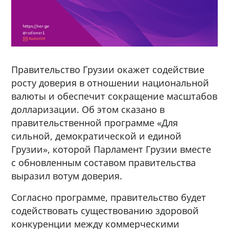
Правительство Грузии окажет содействие
росту доверия в отношении национальной
валюты и обеспечит сокращение масштабов
долларизации. Об этом сказано в
правительственной программе «Для
сильной, демократической и единой
Грузии», которой Парламент Грузии вместе
с обновленным составом правительства
выразил вотум доверия.
Согласно программе, правительство будет
содействовать существованию здоровой
конкуренции между коммерческими