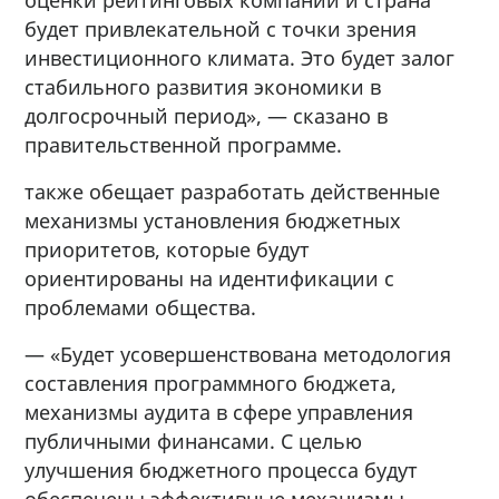
будет привлекательной с точки зрения
инвестиционного климата. Это будет залог
стабильного развития экономики в
долгосрочный период», — сказано в
правительственной программе.
также обещает разработать действенные
механизмы установления бюджетных
приоритетов, которые будут
ориентированы на идентификации с
проблемами общества.
— «Будет усовершенствована методология
составления программного бюджета,
механизмы аудита в сфере управления
публичными финансами. С целью
улучшения бюджетного процесса будут
обеспечены эффективные механизмы