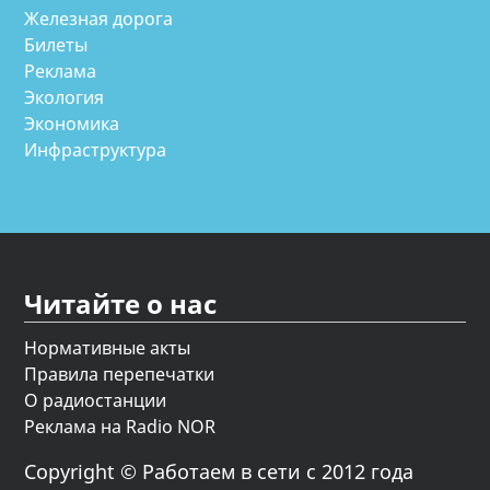
Железная дорога
Билеты
Реклама
Экология
Экономика
Инфраструктура
Читайте о нас
Нормативные акты
Правила перепечатки
О радиостанции
Реклама на Radio NOR
Copyright © Работаем в сети с 2012 года