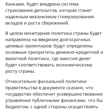
банками, будет внедрена система
страхования депозитов, которая станет
надежным механизмом стимулирования
вкладов и роста сбережений.
В целом монетарная политика страны будет
направлена на введение долгосрочных
целевых ориентиров: будут определены
основные приоритеты денежно-кредитной и
валютной политики, где эмиссия денег
будет соответствовать экономическому
росту страны.
Относительно фискальной политики
правительства в документе сказано, что
государство обеспечит усовершенствование
управления публичными финансами, что бы
бюджетом, с одной стороны осуществлять