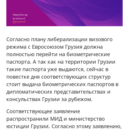
Согласно плану либерализации визового
режима с Евросоюзом Грузия должна
полностью перейти на биометрические
паспорта. А так как на территории Грузии
такие паспорта уже выдаются, сейчас в
повестке дня соответствующих структур
стоит выдача биометрических паспортов в
дипломатических представительствах и
консульствах Грузии за рубежом.
Соответствующее заявление
распространили МИД и министерство
юстиции Грузии. Согласно этому заявлению,