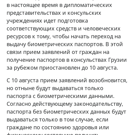
в настоящее время в дипломатических
представительствах и консульских
учреждениях идет подготовка
соответствующих средств и человеческих
ресурсов к тому, чтобы начать переход на
выдачу биометрических паспортов. В этой
связи прием заявлений от граждан на
получение паспортов в консульствах Грузии
за рубежом приостановлен до 10 августа.
С 10 августа прием заявлений возобновится,
но отныне будут выдаваться только
паспорта с биометрическими данными.
Согласно действующему законодательству,
паспорта без биометрических данных будут
выдаваться только в том случае, если
граждане по состоянию здоровья или
физическому состоянию получить