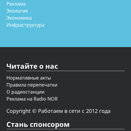
Реклама
Экология
Экономика
Инфраструктура
Читайте о нас
Нормативные акты
Правила перепечатки
О радиостанции
Реклама на Radio NOR
Copyright © Работаем в сети с 2012 года
Стань спонсором