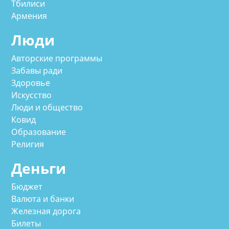
Тбилиси
Армения
Люди
Авторские программы
Забавы ради
Здоровье
Искусство
Люди и общество
Ковид
Образование
Религия
Деньги
Бюджет
Валюта и банки
Железная дорога
Билеты