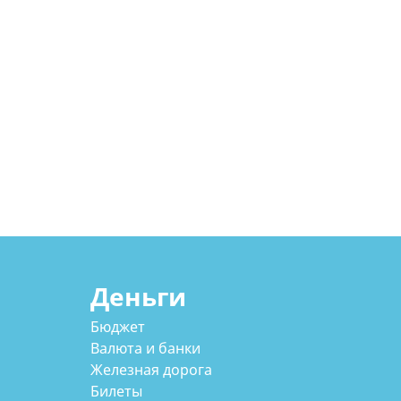
Деньги
Бюджет
Валюта и банки
Железная дорога
Билеты