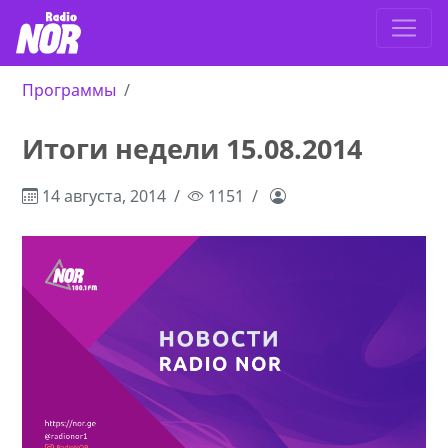
Программы
Итоги недели 15.08.2014
14 августа, 2014
1151