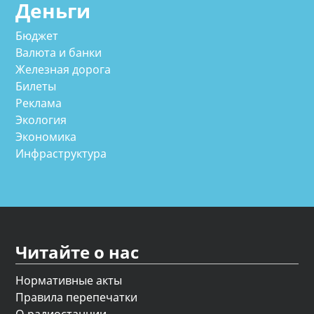
Деньги
Бюджет
Валюта и банки
Железная дорога
Билеты
Реклама
Экология
Экономика
Инфраструктура
Читайте о нас
Нормативные акты
Правила перепечатки