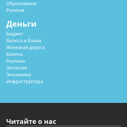
Образование
Религия
Деньги
Бюджет
Валюта и банки
Железная дорога
Билеты
Реклама
Экология
Экономика
Инфраструктура
Читайте о нас