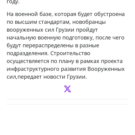
году.
На военной базе, которая будет обустроена
по высшим стандартам, новобранцы
вооруженных сил Грузии пройдут
начальную военную подготовку, после чего
будут перераспределены в разные
подразделения. Строительство
осуществляется по плану в рамках проекта
инфраструктурного развития Вооруженных
сил,передает новости Грузии.