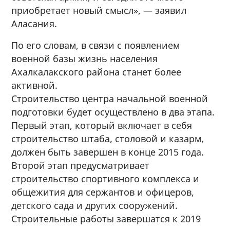
приобретает новый смысл», — заявил
Аласания.
По его словам, в связи с появлением
военной базы жизнь населения
Ахалкалакского района станет более
активной.
Строительство центра начальной военной
подготовки будет осуществлено в два этапа.
Первый этап, который включает в себя
строительство штаба, столовой и казарм,
должен быть завершен в конце 2015 года.
Второй этап предусматривает
строительство спортивного комплекса и
общежития для сержантов и офицеров,
детского сада и других сооружений.
Строительные работы завершатся к 2019