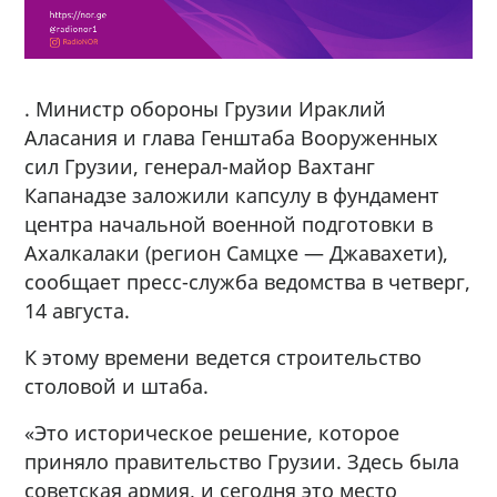
. Министр обороны Грузии Ираклий
Аласания и глава Генштаба Вооруженных
сил Грузии, генерал-майор Вахтанг
Капанадзе заложили капсулу в фундамент
центра начальной военной подготовки в
Ахалкалаки (регион Самцхе — Джавахети),
сообщает пресс-служба ведомства в четверг,
14 августа.
К этому времени ведется строительство
столовой и штаба.
«Это историческое решение, которое
приняло правительство Грузии. Здесь была
советская армия, и сегодня это место