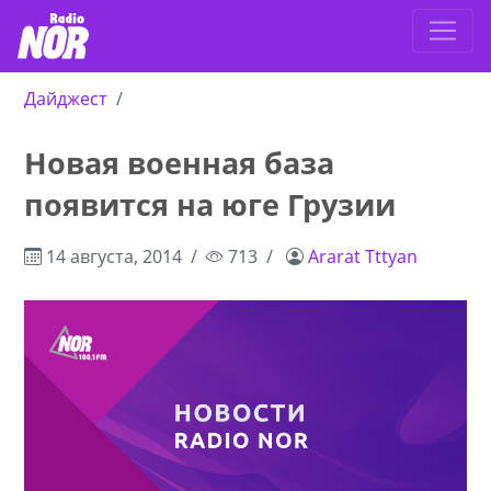
Дайджест
Новая военная база
появится на юге Грузии
14 августа, 2014
713
Ararat Tttyan