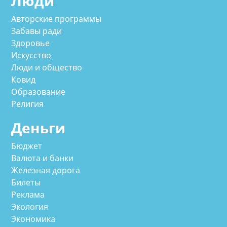
Люди
Авторские программы
Забавы ради
Здоровье
Искусство
Люди и общество
Ковид
Образование
Религия
Деньги
Бюджет
Валюта и банки
Железная дорога
Билеты
Реклама
Экология
Экономика