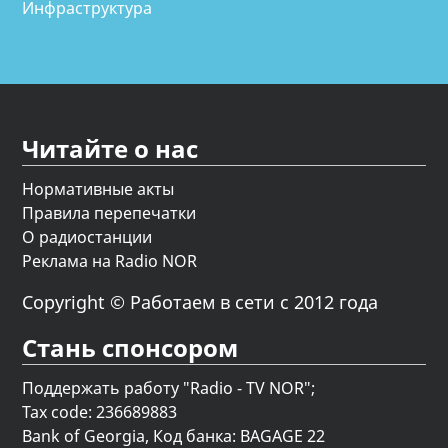
Инфраструктура
Читайте о нас
Нормативные акты
Правила перепечатки
О радиостанции
Реклама на Radio NOR
Copyright © Работаем в сети с 2012 года
Стань спонсором
Поддержать работу "Radio - TV NOR";
Tax code: 236689883
Bank of Georgia, Код банка: BAGAGE 22