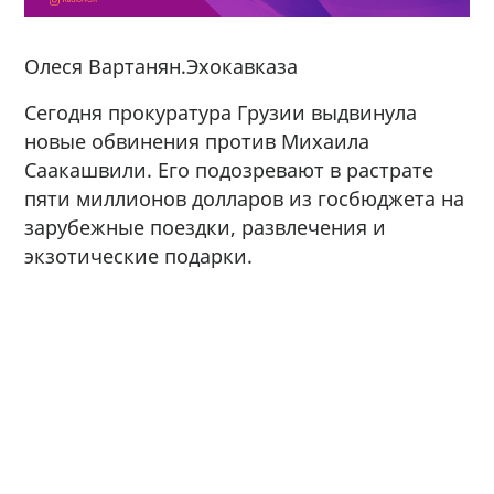
Олеся Вартанян.Эхокавказа
Сегодня прокуратура Грузии выдвинула
новые обвинения против Михаила
Саакашвили. Его подозревают в растрате
пяти миллионов долларов из госбюджета на
зарубежные поездки, развлечения и
экзотические подарки.