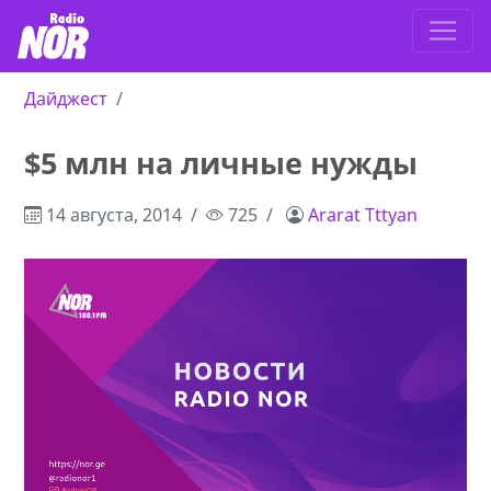
Дайджест
$5 млн на личные нужды
14 августа, 2014
725
Ararat Tttyan