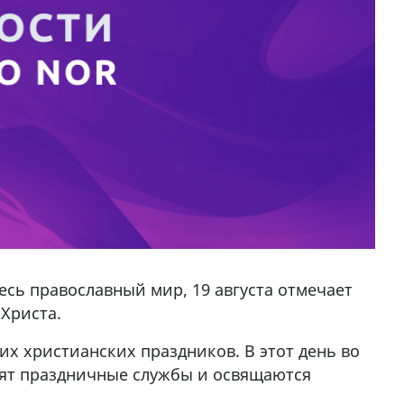
весь православный мир, 19 августа отмечает
Христа.
х христианских праздников. В этот день во
дят праздничные службы и освящаются