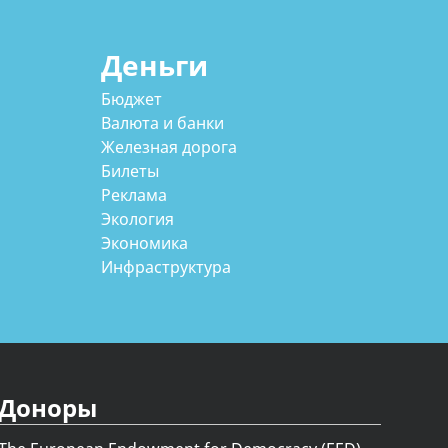
Деньги
Бюджет
Валюта и банки
Железная дорога
Билеты
Реклама
Экология
Экономика
Инфраструктура
Доноры