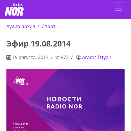
Аудио-архив
Спорт
Эфир 19.08.2014
19 августа, 2014
972
Ararat Tttyan