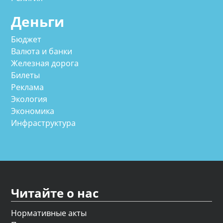
Деньги
Бюджет
Валюта и банки
Железная дорога
Билеты
Реклама
Экология
Экономика
Инфраструктура
Читайте о нас
Нормативные акты