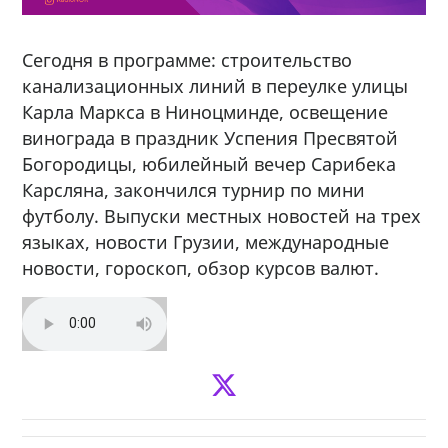
Сегодня в программе: строительство
канализационных линий в переулке улицы
Карла Маркса в Ниноцминде, освещение
винограда в праздник Успения Пресвятой
Богородицы, юбилейный вечер Сарибека
Карсляна, закончился турнир по мини
футболу. Выпуски местных новостей на трех
языках, новости Грузии, международные
новости, гороскоп, обзор курсов валют.