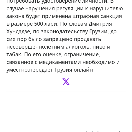
потребовать удостоверение личности. В
случае нарушения регуляции к нарушителю
закона будет применена штрафная санкция
в размере 500 лари. По словам Дмитрия
Хундадзе, по законодательству Грузии, до
сих пор было запрещено продавать
несовершеннолетним алкоголь, пиво и
табак. По его оценке, ограничение,
связанное с медикаментами необходимо и
уместно,передает Грузия онлайн