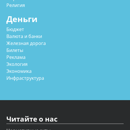
Религия
Деньги
Бюджет
Валюта и банки
Железная дорога
Билеты
Реклама
Экология
Экономика
Инфраструктура
Читайте о нас