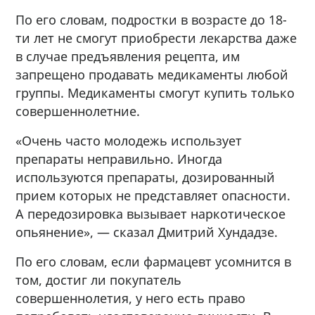
По его словам, подростки в возрасте до 18-
ти лет не смогут приобрести лекарства даже
в случае предъявления рецепта, им
запрещено продавать медикаменты любой
группы. Медикаменты смогут купить только
совершеннолетние.
«Очень часто молодежь использует
препараты неправильно. Иногда
используются препараты, дозированный
прием которых не представляет опасности.
А передозировка вызывает наркотическое
опьянение», — сказал Дмитрий Хундадзе.
По его словам, если фармацевт усомнится в
том, достиг ли покупатель
совершеннолетия, у него есть право