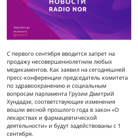
С первого сентября вводится запрет на
продажу несовершеннолетним любых
медикаментов. Как заявил на сегодняшней
пресс-конференции председатель комитета
по здравоохранению и социальным
вопросам парламента Грузии Дмитрий
Хундадзе, соответствующие изменения
вошли весной прошлого года в закон «О
лекарствах и фармацевтической
деятельности» и будут задействованы с 1
сентября.