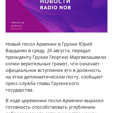
Новый посол Армении в Грузии Юрий
Варданян в среду, 20 августа, передал
президенту Грузии Георгию Маргвелашвили
копии верительных грамот, что означает
официальное вступление его в должность
на этом дипломатическом посту, сообщает
пресс-служба главы Грузинского
государства.
В ходе церемонии посол Армении выразил
готовность способствовать углублению