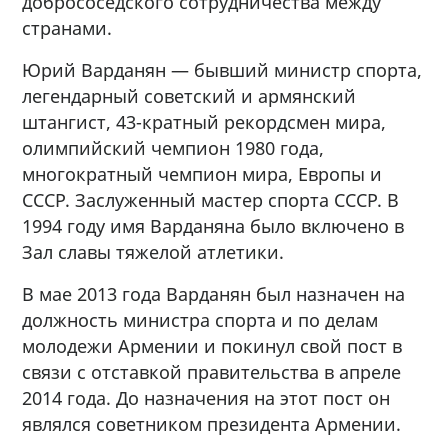
добрососедского сотрудничества между
странами.
Юрий Варданян — бывший министр спорта,
легендарный советский и армянский
штангист, 43-кратный рекордсмен мира,
олимпийский чемпион 1980 года,
многократный чемпион мира, Европы и
СССР. Заслуженный мастер спорта СССР. В
1994 году имя Варданяна было включено в
Зал славы тяжелой атлетики.
В мае 2013 года Варданян был назначен на
должность министра спорта и по делам
молодежи Армении и покинул свой пост в
связи с отставкой правительства в апреле
2014 года. До назначения на этот пост он
являлся советником президента Армении.