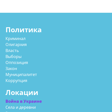
Политика
Криминал
Олигархия
Власть
Выборы
Оппозиция
Закон
Муниципалитет
Коррупция
Локации
Война в Украине
Села и деревни