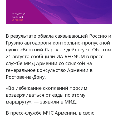
В результате обвала связывающей Россию и
Грузию автодороги контрольно-пропускной
пункт «Верхний Ларс» не действует. Об этом
21 августа сообщили ИА REGNUM в пресс-
службе МИД Армении со ссылкой на
генеральное консульство Армении в
Ростове-на-Дону.
«Во избежание скоплений просим
воздерживаться от езды по этому
маршруту», — заявили в МИД.
В пресс-службе МЧС Армении, в свою