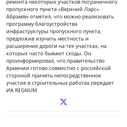
ремонта некоторых участков пограничного
пропускного пункта «Верхний Ларс».
Абрамян отметил, что можно реализовать
программу благоустройства
инфраструктуры пропускного пункта,
предложив изучить местность и
расширение дороги на тех участках, на
которых часто бывают сходы. Он
проинформировал, что правительство
Армении готово совместно с российской
стороной принять непосредственное
участие в строительных работах,передает
ИА REGNUM