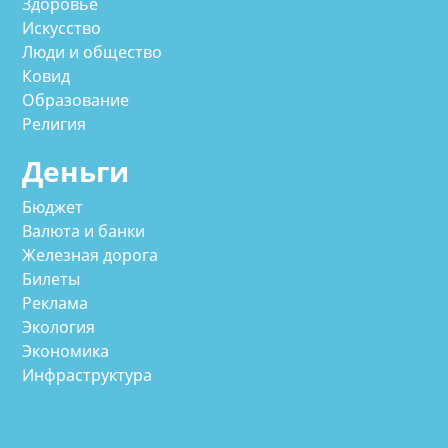
Здоровье
Искусство
Люди и общество
Ковид
Образование
Религия
Деньги
Бюджет
Валюта и банки
Железная дорога
Билеты
Реклама
Экология
Экономика
Инфраструктура